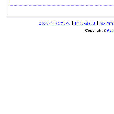
このサイトについて
お問い合わせ
個人情報
Copyright ©
Astr