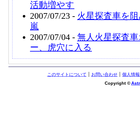
活動増やす
2007/07/23 -
火星探査車を阻
嵐
2007/07/04 -
無人火星探査車
ー、虎穴に入る
このサイトについて
お問い合わせ
個人情報
Copyright ©
Astr