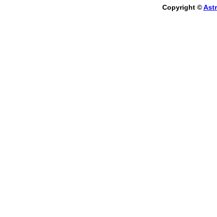
Copyright ©
Astr