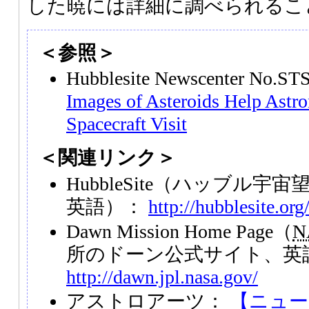
した暁には詳細に調べられるこ
＜参照＞
Hubblesite Newscenter No.S
Images of Asteroids Help Astro
Spacecraft Visit
＜関連リンク＞
HubbleSite（ハッブル
英語）：
http://hubblesite.org
Dawn Mission Home Page（
N
所のドーン公式サイト、英
http://dawn.jpl.nasa.gov/
アストロアーツ：
【ニュー