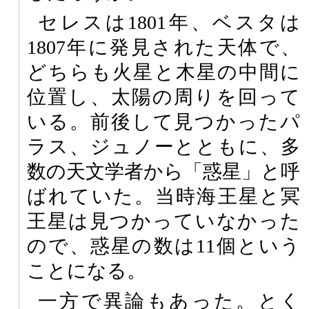
セレスは1801年、ベスタは
1807年に発見された天体で、
どちらも火星と木星の中間に
位置し、太陽の周りを回って
いる。前後して見つかったパ
ラス、ジュノーとともに、多
数の天文学者から「惑星」と呼
ばれていた。当時海王星と冥
王星は見つかっていなかった
ので、惑星の数は11個という
ことになる。
一方で異論もあった。とく