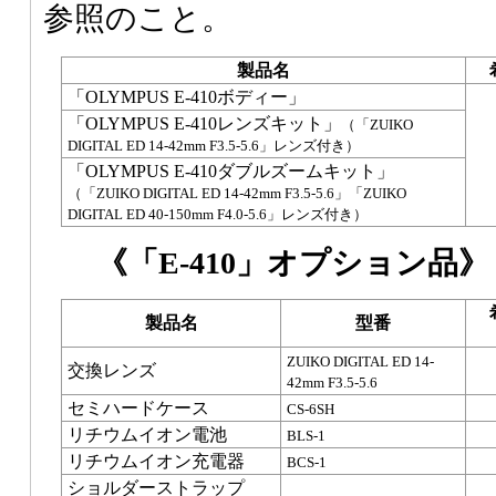
参照のこと。
製品名
「OLYMPUS E-410ボディー」
「OLYMPUS E-410レンズキット」
（「ZUIKO
DIGITAL ED 14-42mm F3.5-5.6」レンズ付き）
「OLYMPUS E-410ダブルズームキット」
（「ZUIKO DIGITAL ED 14-42mm F3.5-5.6」「ZUIKO
DIGITAL ED 40-150mm F4.0-5.6」レンズ付き）
《「E-410」オプション品》
製品名
型番
ZUIKO DIGITAL ED 14-
交換レンズ
42mm F3.5-5.6
セミハードケース
CS-6SH
リチウムイオン電池
BLS-1
リチウムイオン充電器
BCS-1
ショルダーストラップ