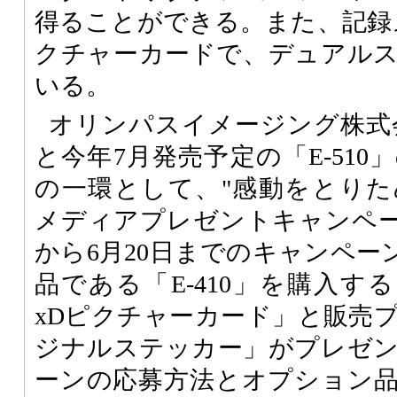
得ることができる。また、記録メ
クチャーカードで、デュアル
いる。
オリンパスイメージング株式会
と今年7月発売予定の「E-51
の一環として、"感動をとりため
メディアプレゼントキャンペーン
から6月20日までのキャンペー
品である「E-410」を購入す
xDピクチャーカード」と販売
ジナルステッカー」がプレゼ
ーンの応募方法とオプション