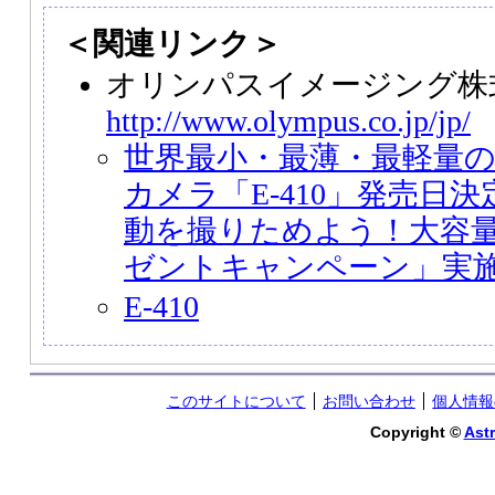
＜関連リンク＞
オリンパスイメージング株
http://www.olympus.co.jp/jp/
世界最小・最薄・最軽量
カメラ「E-410」発売日
動を撮りためよう！大容量
ゼントキャンペーン」実
E-410
このサイトについて
お問い合わせ
個人情報
Copyright ©
Astr