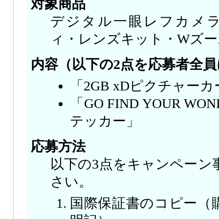
対象商品
デジタル一眼レフカメラ 
ィ・レンズキット・Wズー
内容（以下の2点を応募者全員
「2GB xDピクチャーカー
「GO FIND YOUR W
テッカー」
応募方法
以下の3点をキャンペーン
さい。
国際保証書のコピー（