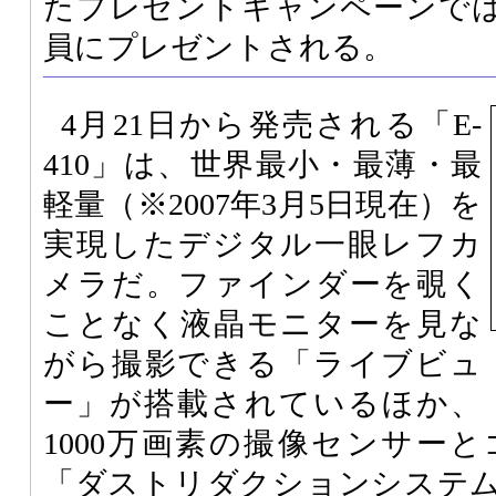
たプレゼントキャンペーンでは
員にプレゼントされる。
4月21日から発売される「E-
410」は、世界最小・最薄・最
軽量（※2007年3月5日現在）を
実現したデジタル一眼レフカ
メラだ。ファインダーを覗く
ことなく液晶モニターを見な
がら撮影できる「ライブビュ
ー」が搭載されているほか、
1000万画素の撮像センサー
「ダストリダクションシステ