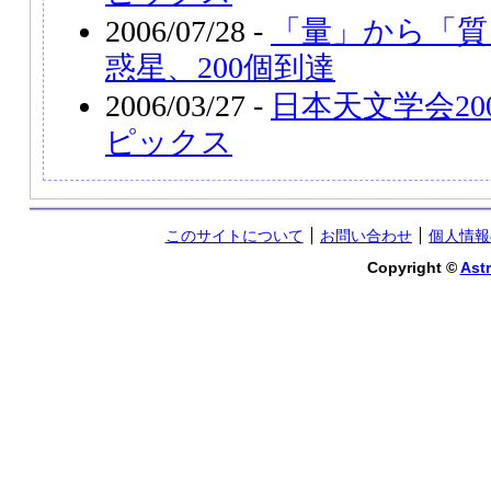
2006/07/28 -
「量」から「質
惑星、200個到達
2006/03/27 -
日本天文学会20
ピックス
このサイトについて
お問い合わせ
個人情報
Copyright ©
Astr