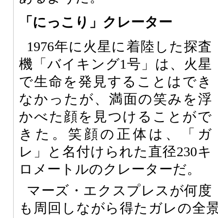
「にっこり」クレーター
1976年に火星に着陸した探査
機「バイキング1号」は、火星
で生命を発見することはでき
なかったが、満面の笑みを浮
かべた顔を見つけることがで
きた。笑顔の正体は、「ガ
レ」と名付けられた直径230キ
ロメートルのクレーターだ。
マーズ・エクスプレスが何度
も周回しながら得たガレの全