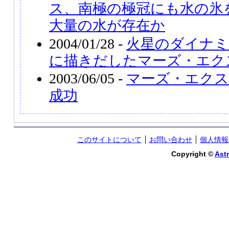
ス、南極の極冠にも水の氷
大量の水が存在か
2004/01/28 -
火星のダイナミ
に描きだしたマーズ・エク
2003/06/05 -
マーズ・エク
成功
このサイトについて
お問い合わせ
個人情報
Copyright ©
Astr