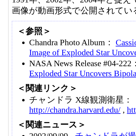
画像が動画形式で公開されてい
＜参照＞
Chandra Photo Album：
Cassi
Image of Exploded Star Uncove
NASA News Release #04-22
Exploded Star Uncovers Bipola
＜関連リンク＞
チャンドラ X線観測衛星：
http://chandra.harvard.edu/
,
ht
＜関連ニュース＞
2002/09/09 -
チャンドラが