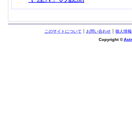
このサイトについて
お問い合わせ
個人情報
Copyright ©
Astr