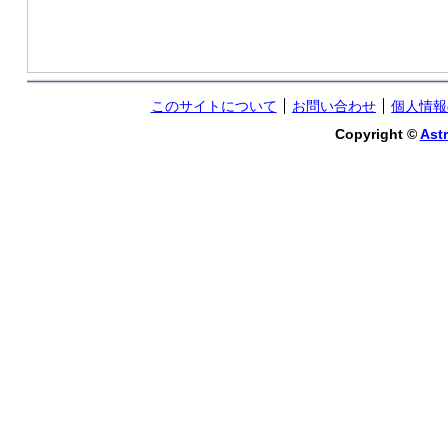
このサイトについて
お問い合わせ
個人情報
Copyright ©
Astr