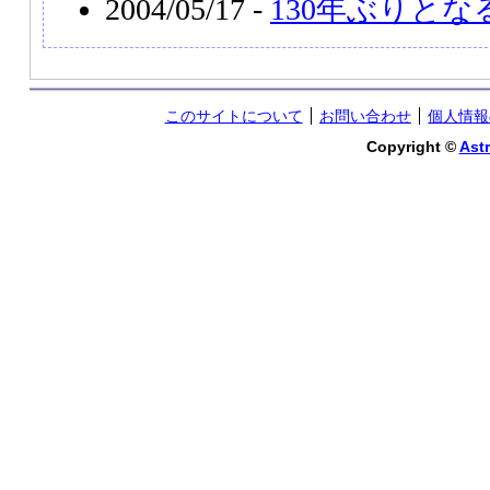
2004/05/17 -
130年ぶりと
このサイトについて
お問い合わせ
個人情報
Copyright ©
Astr