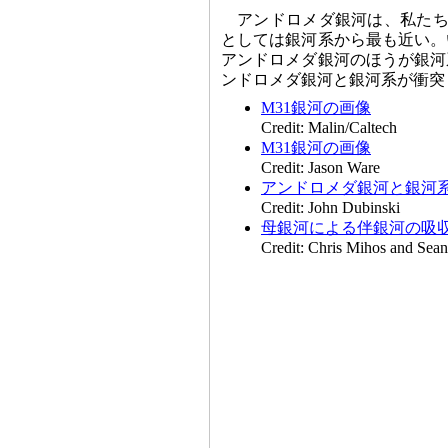
アンドロメダ銀河は、私たち
としては銀河系から最も近い。
アンドロメダ銀河のほうが銀河
ンドロメダ銀河と銀河系が衝突
M31銀河の画像
Credit: Malin/Caltech
M31銀河の画像
Credit: Jason Ware
アンドロメダ銀河と銀河
Credit: John Dubinski
母銀河による伴銀河の吸
Credit: Chris Mihos and Sea