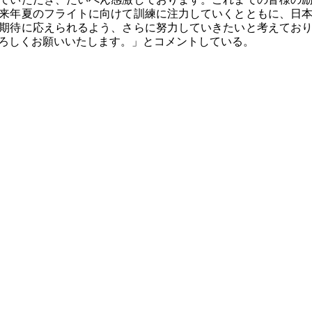
来年夏のフライトに向けて訓練に注力していくとともに、日
期待に応えられるよう、さらに努力していきたいと考えてお
ろしくお願いいたします。」とコメントしている。