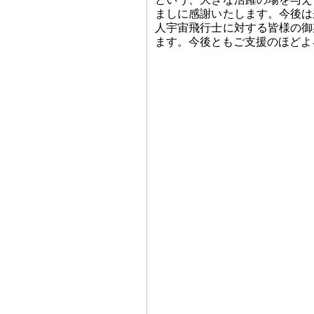
ましに感謝いたします。今後は
人宇宙飛行士に対する皆様の御
ます。今後ともご支援のほどよ