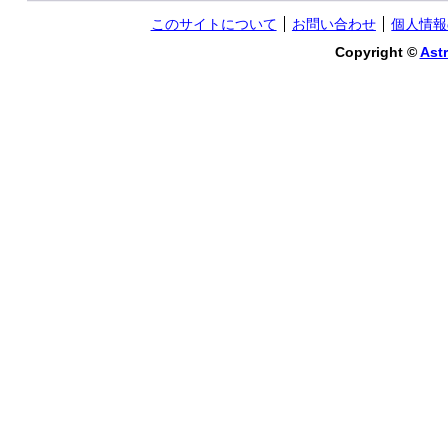
このサイトについて
お問い合わせ
個人情報
Copyright ©
Astr