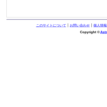
このサイトについて
お問い合わせ
個人情報
Copyright ©
Astr