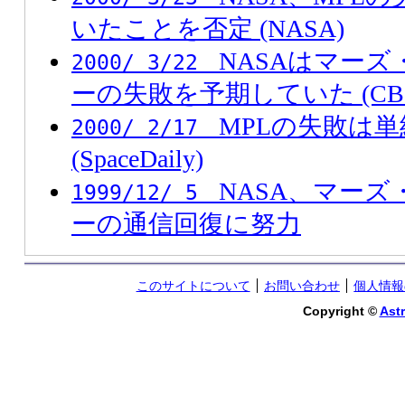
いたことを否定 (NASA)
NASAはマー
2000/ 3/22
ーの失敗を予期していた (CBS/
MPLの失敗は単
2000/ 2/17
(SpaceDaily)
NASA、マー
1999/12/ 5
ーの通信回復に努力
このサイトについて
お問い合わせ
個人情報
Copyright ©
Astr