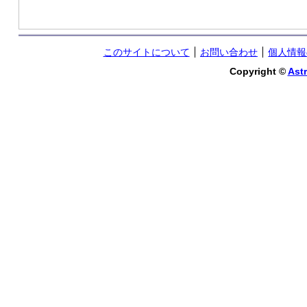
このサイトについて
お問い合わせ
個人情報
Copyright ©
Astr