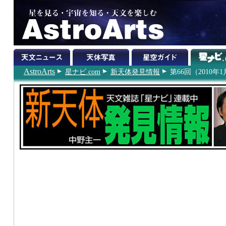
AstroArts
星ナビ.com
新天体発見情報
第66回（2010年