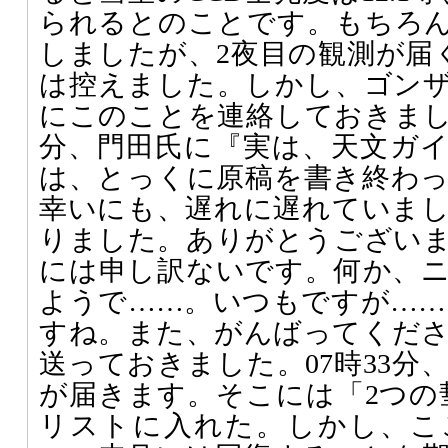
られるとのことです。もちろ
しましたが、2夜目の観測が届く
は控えました。しかし、ゴンザレ
にこのことを連絡しておきました
分、門田氏に『実は、天文ガ
は、とっくに原稿を書き終わ
幸いにも、遅れに遅れていま
りました。ありがとうござい
には申し訳ないです。何か、
ようで……。いつもですが……。次
すね。また、がんばってくだ
送っておきました。07時33分
が届きます。そこには「2つの
リストに入れた。しかし、こ