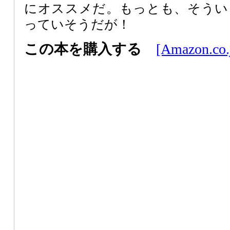
にオススメだ。もっとも、そうい
っていそうだが！
この本を購入する
[Amazon.co.