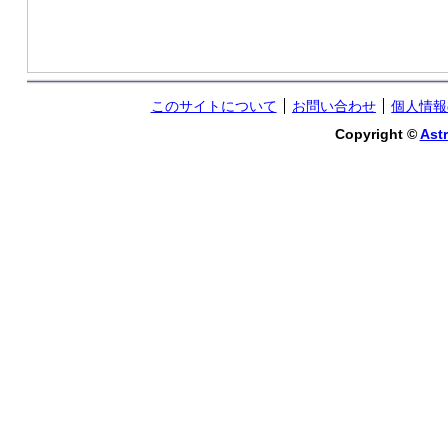
このサイトについて
お問い合わせ
個人情報
Copyright ©
Astr