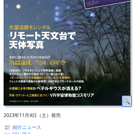
2023年11月4日（土）発売
📰
紹介ニュース