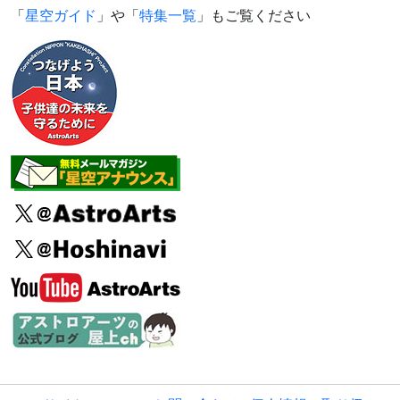
「
星空ガイド
」や「
特集一覧
」もご覧ください