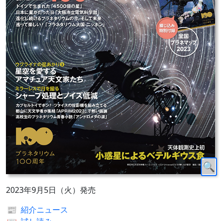
2023年9月5日（火）発売
📰
紹介ニュース