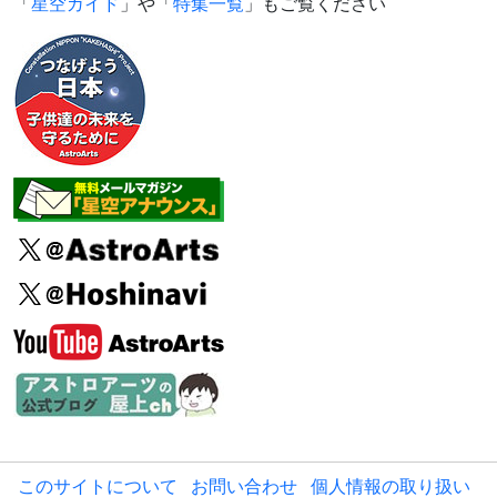
「
星空ガイド
」や「
特集一覧
」もご覧ください
このサイトについて
お問い合わせ
個人情報の取り扱い