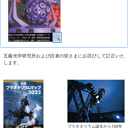
五藤光学研究所および読者の皆さまにお詫びして訂正いた
します。
プラネタリウム誕生から100年