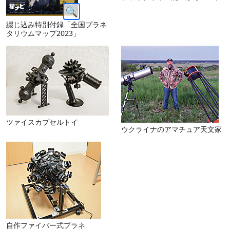
綴じ込み特別付録「全国プラネ
タリウムマップ2023」
ツァイスカプセルトイ
ウクライナのアマチュア天文家
自作ファイバー式プラネ