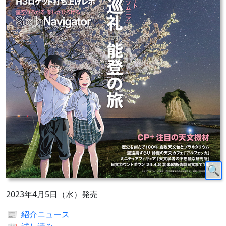
2023年4月5日（水）発売
📰
紹介ニュース