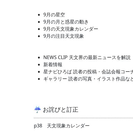
9月の星空
9月の月と惑星の動き
9月の天文現象カレンダー
9月の注目天文現象
NEWS CLIP 天文界の最新ニュースを解説
新着情報
星ナビひろば 読者の投稿・会誌会報コー
ギャラリー 読者の写真・イラスト作品な
☔ お詫びと訂正
p38 天文現象カレンダー