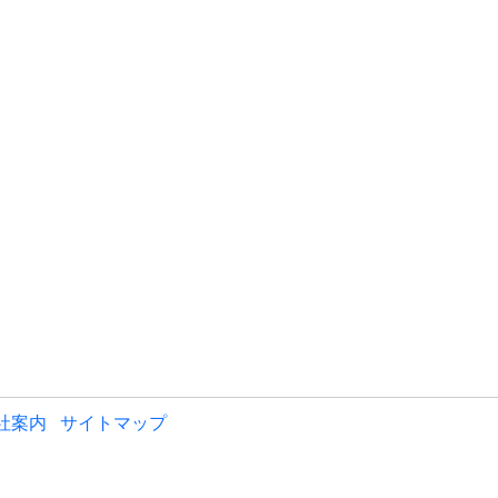
社案内
サイトマップ