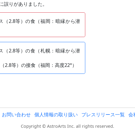
プに誤りがありました。
ス（2.8等）の食（福岡：暗縁から潜
ス（2.8等）の食（札幌：暗縁から潜
2.8等）の接食（福岡：高度22°）
お問い合わせ
個人情報の取り扱い
プレスリリース一覧
会
Copyright © AstroArts Inc. all rights reserved.