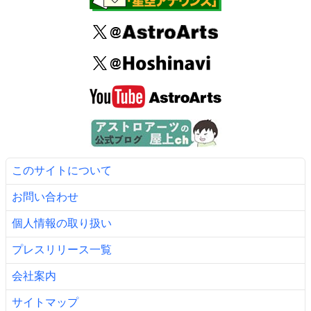
このサイトについて
お問い合わせ
個人情報の取り扱い
プレスリリース一覧
会社案内
サイトマップ