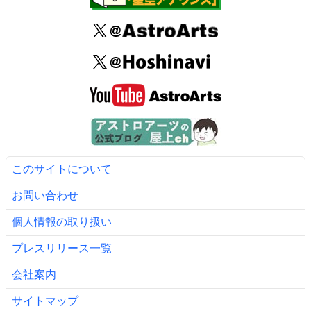
このサイトについて
お問い合わせ
個人情報の取り扱い
プレスリリース一覧
会社案内
サイトマップ