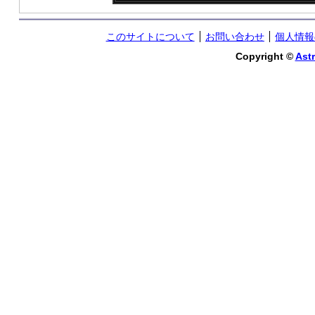
このサイトについて
お問い合わせ
個人情報
Copyright ©
Astr