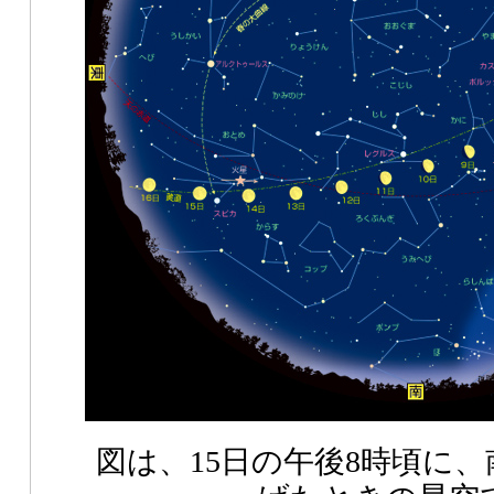
図は、15日の午後8時頃に