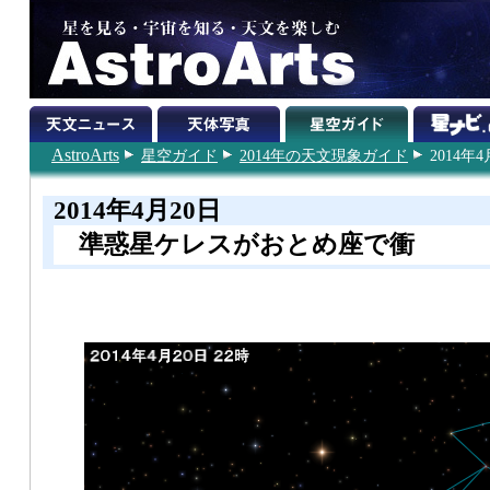
AstroArts
星空ガイド
2014年の天文現象ガイド
2014年4
2014年4月20日
準惑星ケレスがおとめ座で衝