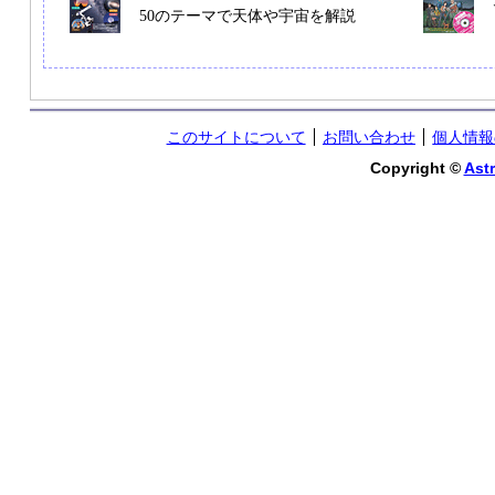
50のテーマで天体や宇宙を解説
このサイトについて
お問い合わせ
個人情報
Copyright ©
Astr