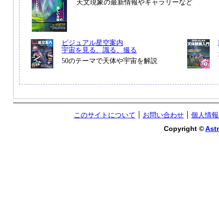
天文現象の最新情報やギャラリーなど
ビジュアル星空案内
宇宙を見る、識る、撮る
50のテーマで天体や宇宙を解説
このサイトについて
お問い合わせ
個人情報
Copyright ©
Astr