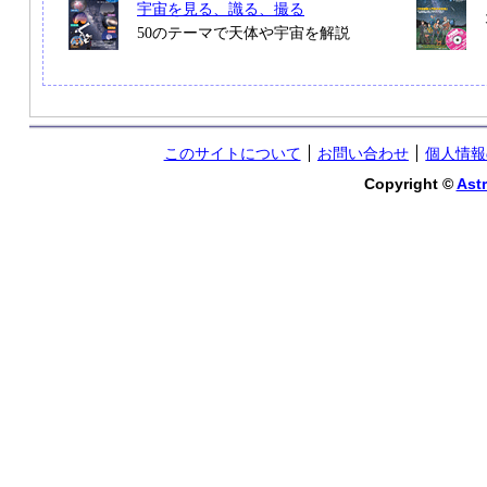
宇宙を見る、識る、撮る
50のテーマで天体や宇宙を解説
このサイトについて
お問い合わせ
個人情報
Copyright ©
Astr