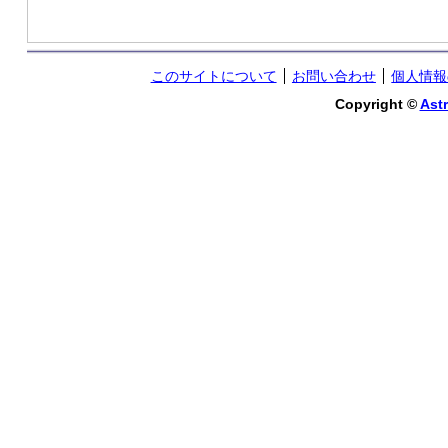
このサイトについて
お問い合わせ
個人情報
Copyright ©
Astr