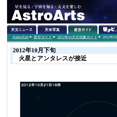
AstroArts
星空ガイド
2012年の天文現象ガイド
2012年
2012年10月下旬
火星とアンタレスが接近