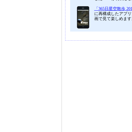
「365日星空散歩 20
に再構成したアプリ
画で見て楽しめます