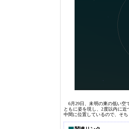
6月29日、未明の東の低い
ともに姿を現し、2度以内に近
中間に位置しているので、そち