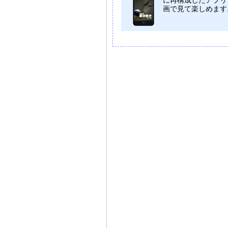
に再構成したアプリ
画で見て楽しめます