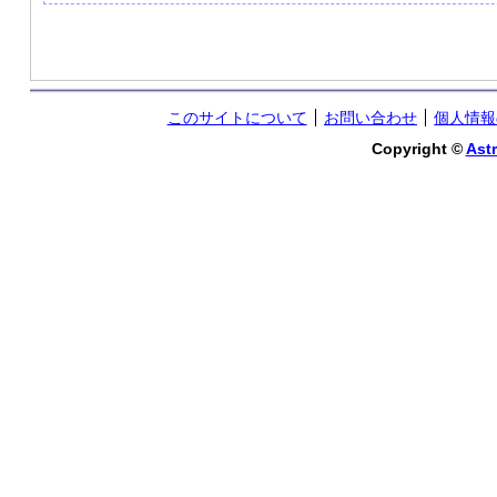
このサイトについて
お問い合わせ
個人情報
Copyright ©
Astr