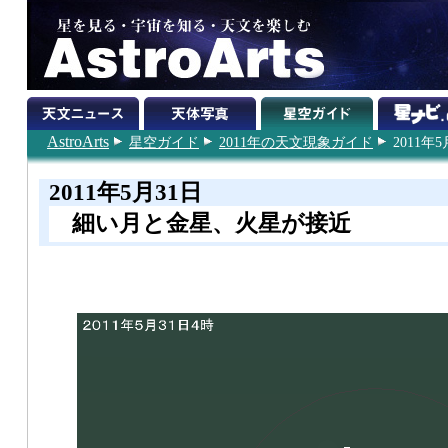
AstroArts
星空ガイド
2011年の天文現象ガイド
2011年5
2011年5月31日
細い月と金星、火星が接近