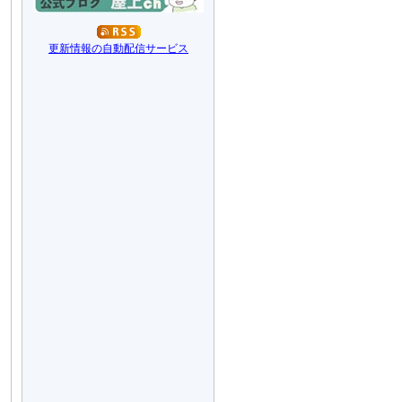
更新情報の自動配信サービス