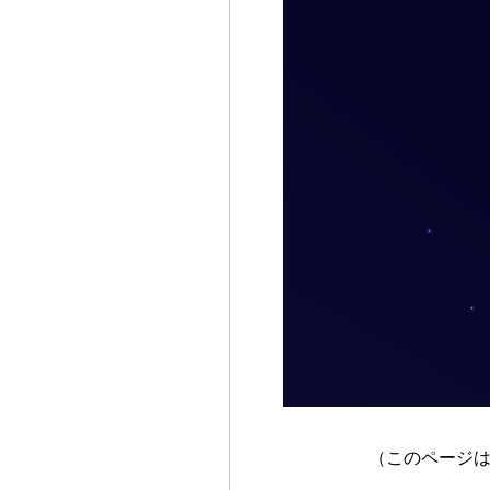
（このページ