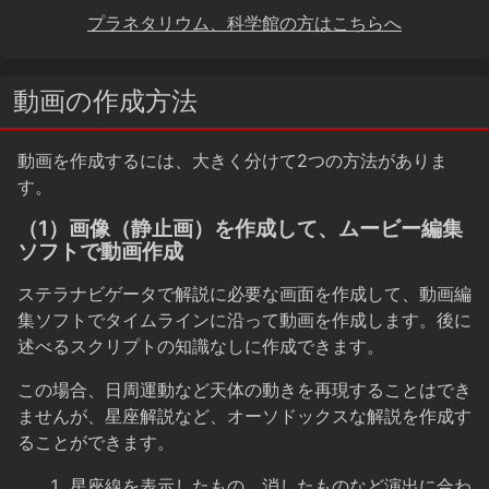
プラネタリウム、科学館の方はこちらへ
動画の作成方法
動画を作成するには、大きく分けて2つの方法がありま
す。
（1）画像（静止画）を作成して、ムービー編集
ソフトで動画作成
ステラナビゲータで解説に必要な画面を作成して、動画編
集ソフトでタイムラインに沿って動画を作成します。後に
述べるスクリプトの知識なしに作成できます。
この場合、日周運動など天体の動きを再現することはでき
ませんが、星座解説など、オーソドックスな解説を作成す
ることができます。
星座線を表示したもの、消したものなど演出に合わ