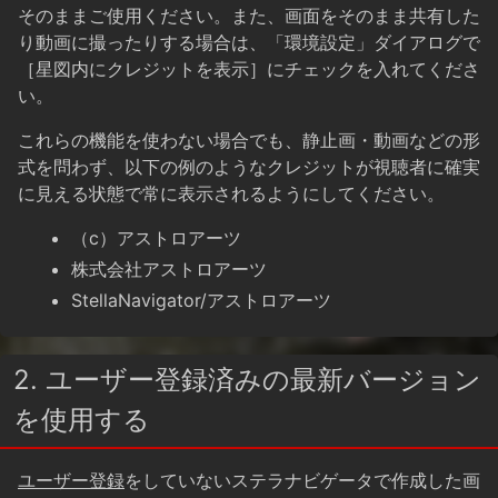
そのままご使用ください。また、画面をそのまま共有した
り動画に撮ったりする場合は、「環境設定」ダイアログで
［星図内にクレジットを表示］にチェックを入れてくださ
い。
これらの機能を使わない場合でも、静止画・動画などの形
式を問わず、以下の例のようなクレジットが視聴者に確実
に見える状態で常に表示されるようにしてください。
（c）アストロアーツ
株式会社アストロアーツ
StellaNavigator/アストロアーツ
2. ユーザー登録済みの最新バージョン
を使用する
ユーザー登録
をしていないステラナビゲータで作成した画