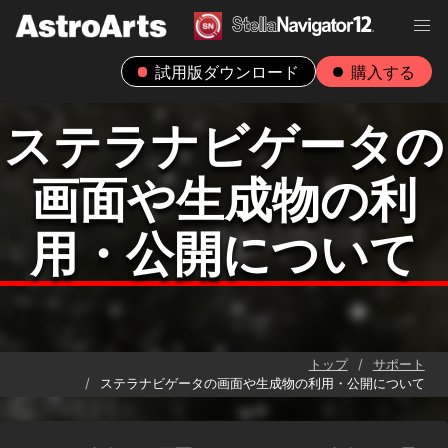
試用版ダウンロード
購入する
ステラナビゲータの
画面や生成物の利
用・公開について
トップ
サポート
ステラナビゲータの画面や生成物の利用・公開について