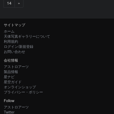
次
14
»
へ
サイトマップ
ホーム
天体写真ギャラリーについて
利用規約
ログイン/新規登録
お問い合わせ
会社情報
アストロアーツ
製品情報
星ナビ
星空ガイド
オンラインショップ
プライバシー・ポリシー
Follow
アストロアーツ
Twitter