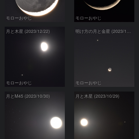
モローおやじ
モローおやじ
月と木星 (2023/12/22)
明け方の月と金星 (2023/12/10)
モローおやじ
モローおやじ
月とM45 (2023/10/30)
月と木星 (2023/10/29)