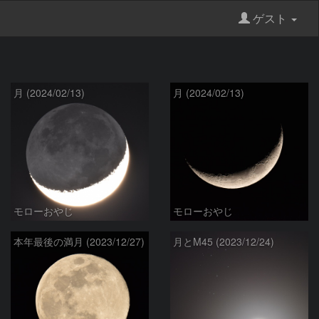
ゲスト
月 (2024/02/13)
月 (2024/02/13)
モローおやじ
モローおやじ
本年最後の満月 (2023/12/27)
月とM45 (2023/12/24)