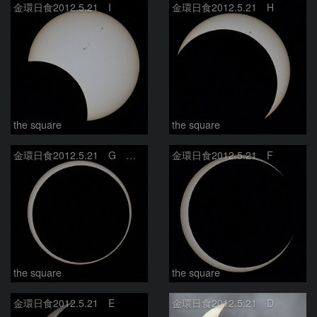
金環日食2012.5.21 I
金環日食2012.5.21 H
the square
the square
金環日食2012.5.21 G 最大食
金環日食2012.5.21 F
the square
the square
金環日食2012.5.21 E
金環日食2012.5.21 D