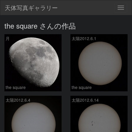
天体写真ギャラリー
Togg
navig
the square さんの作品
月
太陽2012.6.1
the square
the square
太陽2012.6.4
太陽2012.6.14