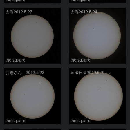
太陽2012.5.27
太陽2012.5.24
the square
the square
お陽さん 2012.5.23
金環日食2012.5.21 J
the square
the square