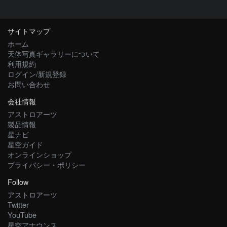
サイトマップ
ホーム
天体写真ギャラリーについて
利用規約
ログイン/新規登録
お問い合わせ
会社情報
アストロアーツ
製品情報
星ナビ
星空ガイド
オンラインショップ
プライバシー・ポリシー
Follow
アストロアーツ
Twitter
YouTube
星空アナウンス