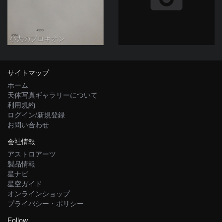
小犬のプロキオン
サイトマップ
ホーム
天体写真ギャラリーについて
利用規約
ログイン/新規登録
お問い合わせ
会社情報
アストロアーツ
製品情報
星ナビ
星空ガイド
オンラインショップ
プライバシー・ポリシー
Follow