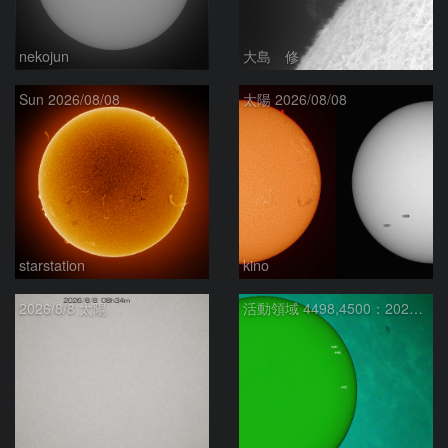
nekojun
大島 修
Sun 2026/08/08
太陽 2026/08/08
starstation
kino
2026/8/8 太陽
活動領域 4498,4500：2026/08/08