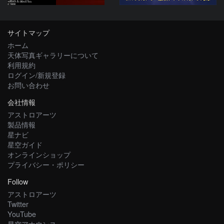
サイトマップ
ホーム
天体写真ギャラリーについて
利用規約
ログイン/新規登録
お問い合わせ
会社情報
アストロアーツ
製品情報
星ナビ
星空ガイド
オンラインショップ
プライバシー・ポリシー
Follow
アストロアーツ
Twitter
YouTube
星空アナウンス