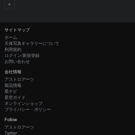
次
»
へ
サイトマップ
ホーム
天体写真ギャラリーについて
利用規約
ログイン/新規登録
お問い合わせ
会社情報
アストロアーツ
製品情報
星ナビ
星空ガイド
オンラインショップ
プライバシー・ポリシー
Follow
アストロアーツ
Twitter