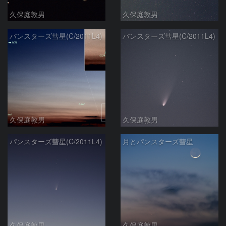
久保庭敦男
久保庭敦男
パンスターズ彗星(C/2011L4)
パンスターズ彗星(C/2011L4)
久保庭敦男
久保庭敦男
パンスターズ彗星(C/2011L4)
月とパンスターズ彗星
久保庭敦男
久保庭敦男