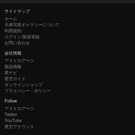
サイトマップ
ホーム
天体写真ギャラリーについて
利用規約
ログイン/新規登録
お問い合わせ
会社情報
アストロアーツ
製品情報
星ナビ
星空ガイド
オンラインショップ
プライバシー・ポリシー
Follow
アストロアーツ
Twitter
YouTube
星空アナウンス