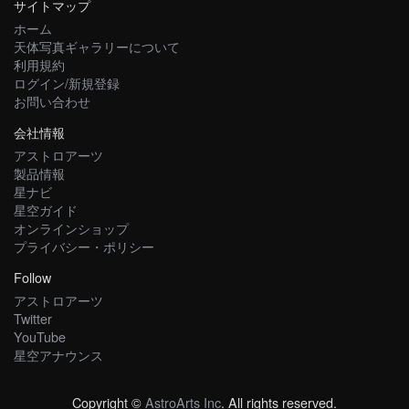
サイトマップ
ホーム
天体写真ギャラリーについて
利用規約
ログイン/新規登録
お問い合わせ
会社情報
アストロアーツ
製品情報
星ナビ
星空ガイド
オンラインショップ
プライバシー・ポリシー
Follow
アストロアーツ
Twitter
YouTube
星空アナウンス
Copyright ©
AstroArts Inc
. All rights reserved.