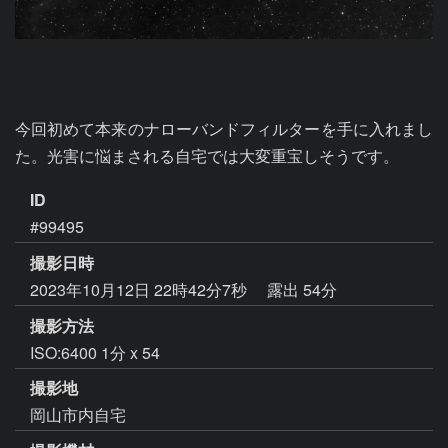
今回初めて本来のナローバンドフィルターを手に入れまし
た。光害に悩まされる自宅では大変重宝しそうです。
ID
#99495
撮影日時
2023年10月12日 22時42分7秒
露出 54分
撮影方法
ISO:6400 1分 x 54
撮影地
岡山市内自宅