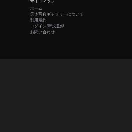
サイトマップ
ホーム
天体写真ギャラリーについて
利用規約
ログイン/新規登録
お問い合わせ