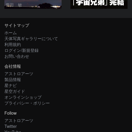
豊田 敏
サイトマップ
ホーム
天体写真ギャラリーについて
利用規約
ログイン/新規登録
お問い合わせ
会社情報
アストロアーツ
製品情報
星ナビ
星空ガイド
オンラインショップ
プライバシー・ポリシー
Follow
アストロアーツ
Twitter
YouTube