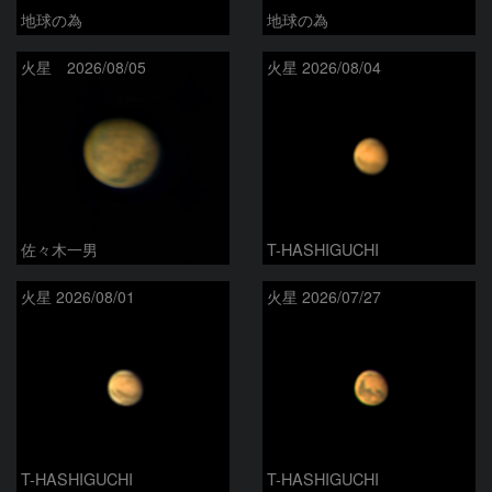
地球の為
地球の為
火星 2026/08/05
火星 2026/08/04
佐々木一男
T-HASHIGUCHI
火星 2026/08/01
火星 2026/07/27
T-HASHIGUCHI
T-HASHIGUCHI