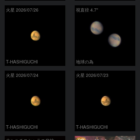
火星 2026/07/26
視直径 4.7"
T-HASHIGUCHI
地球の為
火星 2026/07/24
火星 2026/07/23
T-HASHIGUCHI
T-HASHIGUCHI