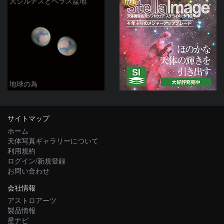
PR
大シルチスとヘラス盆地
地球の為
サイトマップ
ホーム
天体写真ギャラリーについて
利用規約
ログイン/新規登録
お問い合わせ
会社情報
アストロアーツ
製品情報
星ナビ