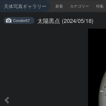
天体写真ギャラリー
新着
カテゴリー
特集
太陽黒点 (2024/05/18)
Condor57