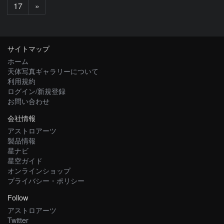
次
17
»
へ
サイトマップ
ホーム
天体写真ギャラリーについて
利用規約
ログイン/新規登録
お問い合わせ
会社情報
アストロアーツ
製品情報
星ナビ
星空ガイド
オンラインショップ
プライバシー・ポリシー
Follow
アストロアーツ
Twitter