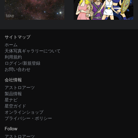
take
サイトマップ
ホーム
天体写真ギャラリーについて
利用規約
ログイン/新規登録
お問い合わせ
会社情報
アストロアーツ
製品情報
星ナビ
星空ガイド
オンラインショップ
プライバシー・ポリシー
Follow
アストロアーツ